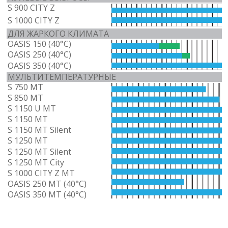
S 900 CITY Z
S 1000 CITY Z
ДЛЯ ЖАРКОГО КЛИМАТА
OASIS 150 (40°C)
OASIS 250 (40°C)
OASIS 350 (40°C)
МУЛЬТИТЕМПЕРАТУРНЫЕ
S 750 MT
S 850 MT
S 1150 U MT
S 1150 MT
S 1150 MT Silent
S 1250 MT
S 1250 MT Silent
S 1250 MT City
S 1000 CITY Z MT
OASIS 250 MT (40°C)
OASIS 350 MT (40°C)