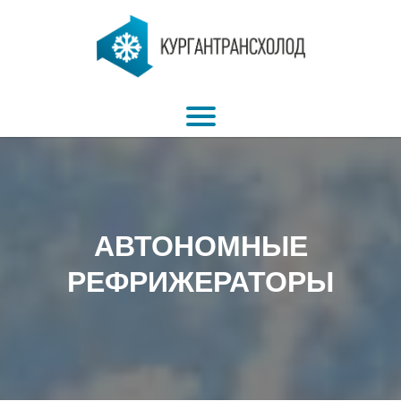
АВТОНОМНЫЕ
РЕФРИЖЕРАТОРЫ