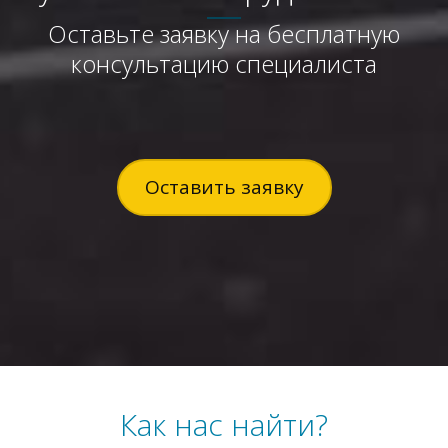
Оставьте заявку на бесплатную
консультацию специалиста
Оставить заявку
Как нас найти?