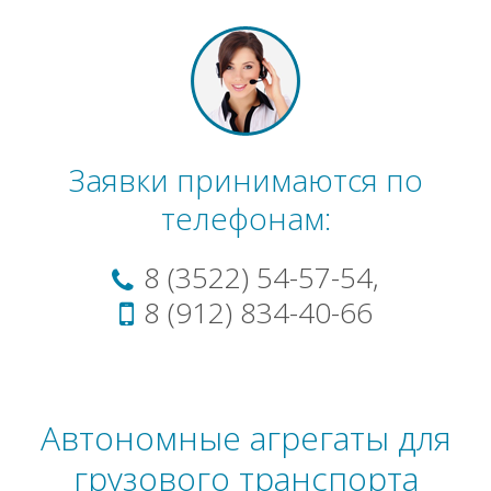
Заявки принимаются по
телефонам:
8 (3522) 54-57-54,
8 (912) 834-40-66
Автономные агрегаты для
грузового транспорта