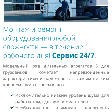
Монтаж и ремонт
оборудования любой
сложности — в течение 1
рабочего дня!
Сервис 24/7
.
Модельный ряд дизельных агрегатов S для
грузовиков сочетает непревзойденные
характеристики и надежность с самым низким
уровнем шума в своем классе.
Исключительно низкий уровень шума для
работы там, где шум нежелателен
Необыкновенно вымокая надежность