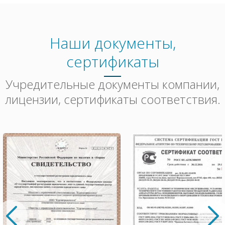
Наши документы,
сертификаты
Учредительные документы компании,
лицензии, сертификаты соответствия.