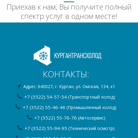
Приехав к нам, Вы получите полный
спектр услуг в одном месте!
КОНТАКТЫ:
Адрес: 640027, г. Курган, ул. Омская, 134, к1
+7 (3522) 54-57-54
(Транспортный холод)
+7 (3522) 55-46-46
(Промышленный холод)
+7 (3522) 55-76-76
(Автосервис)
+7 (3522) 55-94-95
(Технический осмотр)