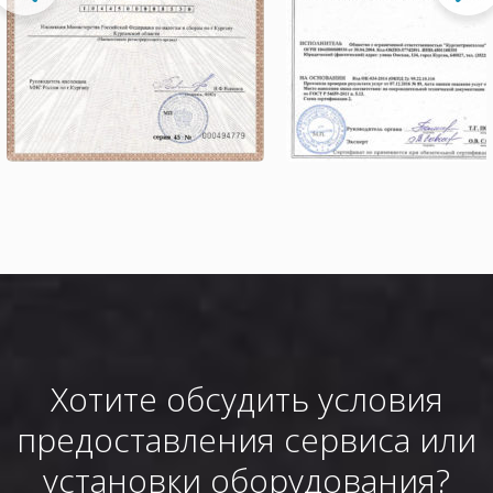
Хотите обсудить условия
предоставления сервиса или
установки оборудования?