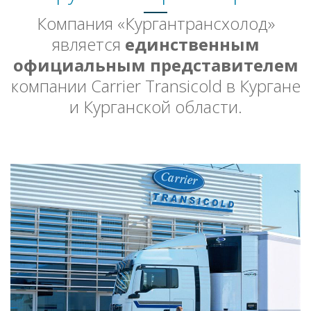
Компания «Кургантрансхолод»
является
единственным
официальным представителем
компании Carrier Transicold в Кургане
и Курганской области.