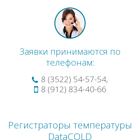
Заявки принимаются по
телефонам:
8 (3522) 54-57-54,
8 (912) 834-40-66
Регистраторы температуры
DataCOLD