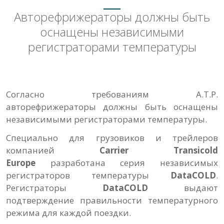
Авторефрижераторы должны быть
оснащены независимыми
регистраторами температуры
Согласно требованиям A.T.P.
авторефрижераторы должны быть оснащены
независимыми регистраторами температуры.
Специально для грузовиков и трейлеров
компанией
Carrier Transicold
Europe
разработана серия независимых
регистраторов температуры
DataCOLD
.
Регистраторы
DataCOLD
выдают
подтверждение правильности температурного
режима для каждой поездки.