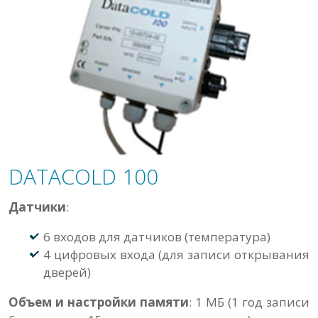
DATACOLD 100
Датчики
:
6 входов для датчиков (температура)
4 цифровых входа (для записи открывания
дверей)
Объем и настройки памяти
: 1 МБ (1 год записи