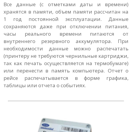
Все данные (с отметками даты и времени)
хранятся в памяти, объем памяти рассчитан на
1 год постоянной эксплуатации. Данные
сохраняются даже при отключении питания,
часы реального времени питаются от
внутреннего резервного аккумулятора. При
необходимости данные можно распечатать
(принтеру не требуются чернильные картриджи,
так как печать осуществляется на термобумаге)
или перенести в память компьютера. Отчет о
рейсе распечатывается в форме графика,
таблицы или отчета о событиях.