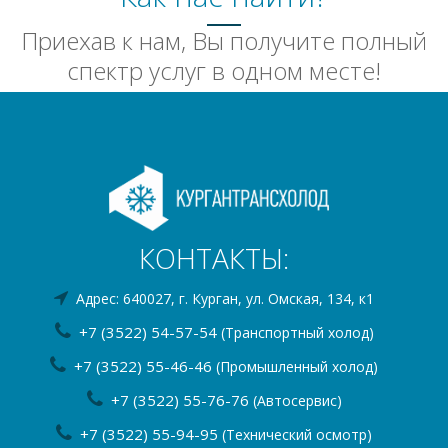
Приехав к нам, Вы получите полный
спектр услуг в одном месте!
КОНТАКТЫ:
Адрес: 640027, г. Курган, ул. Омская, 134, к1
+7 (3522) 54-57-54
(Транспортный холод)
+7 (3522) 55-46-46
(Промышленный холод)
+7 (3522) 55-76-76
(Автосервис)
+7 (3522) 55-94-95
(Технический осмотр)