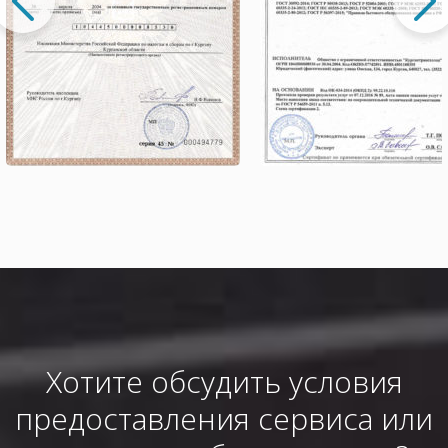
Хотите обсудить условия
предоставления сервиса или