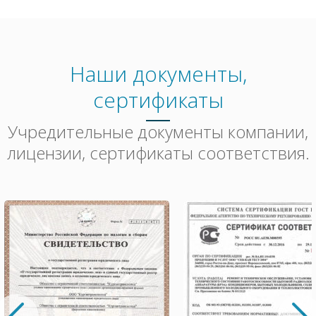
Наши документы,
сертификаты
Учредительные документы компании,
лицензии, сертификаты соответствия.