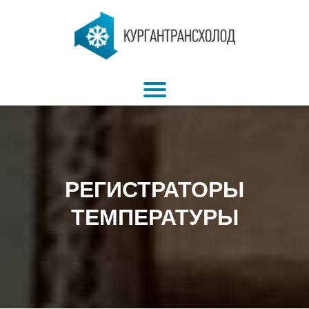
РЕГИСТРАТОРЫ
ТЕМПЕРАТУРЫ