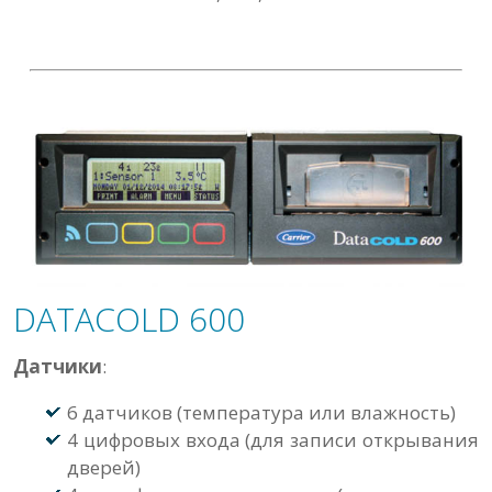
DATACOLD 600
Датчики
:
6 датчиков (температура или влажность)
4 цифровых входа (для записи открывания
дверей)