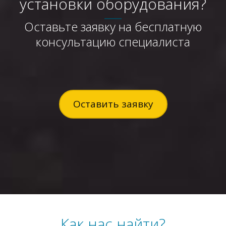
установки оборудования?
Оставьте заявку на бесплатную
консультацию специалиста
Оставить заявку
Как нас найти?