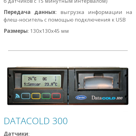
6 датчиков с 15 минутным интервалом)
Передача данных
: выгрузка информации на
флеш-носитель с помощью подключения к USB
Размеры
: 130х130х45 мм
DATACOLD 300
Датчики
: