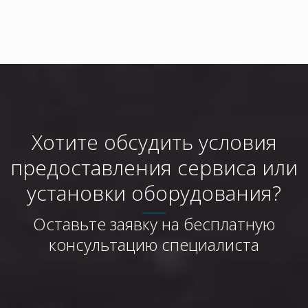
Хотите обсудить условия
предоставления сервиса или
установки оборудования?
Оставьте заявку на бесплатную
консультацию специалиста