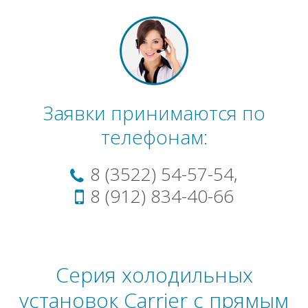
Заявки принимаются по
телефонам:
8 (3522) 54-57-54,
8 (912) 834-40-66
Серия холодильных
установок Carrier с прямым