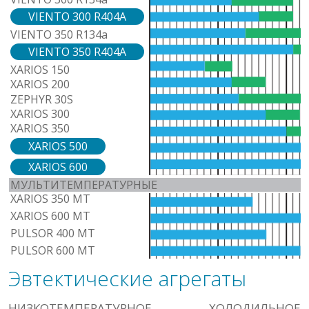
VIENTO 300 R404A
VIENTO 350 R134a
VIENTO 350 R404A
XARIOS 150
XARIOS 200
ZEPHYR 30S
XARIOS 300
XARIOS 350
XARIOS 500
XARIOS 600
МУЛЬТИТЕМПЕРАТУРНЫЕ
XARIOS 350 MT
XARIOS 600 MT
PULSOR 400 MT
PULSOR 600 MT
Эвтектические агрегаты
НИЗКОТЕМПЕРАТУРНОЕ ХОЛОДИЛЬНОЕ