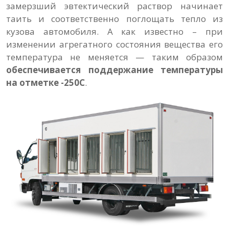
замерзший эвтектический раствор начинает
таить и соответственно поглощать тепло из
кузова автомобиля. А как известно – при
изменении агрегатного состояния вещества его
температура не меняется — таким образом
обеспечивается поддержание температуры
на отметке -250С
.