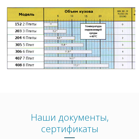
Наши документы,
сертификаты