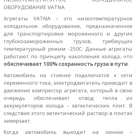
ОБОРУДОВАНИЕ VATNA
Агрегаты VATNA – это низкотемпературное
холодильное оборудование, предназначенное
для транспортировки мороженного и других
глубокозамороженных грузов, требюущих
температурный режим -250С. Данные агрегаты
работают по принципу накопления холода, что
обеспечивает 100% сохранность груза в пути
.
Автомобиль на стоянке подключатся к сети
переменного тока, электродвигатель приводит в
движение компрессор агрегата, который в свою
очередь обеспечивает отвод тепла из
аккумуляторов холода – эвтектических плит. В
следствие этого эвтектический раствор в плитах
замерзает.
Когда автомобиль выходит на линию –