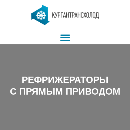
РЕФРИЖЕРАТОРЫ
С ПРЯМЫМ ПРИВОДОМ