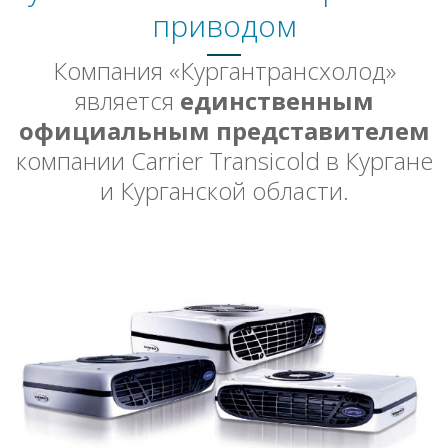
приводом
Компания «Кургантрансхолод»
является
единственным
официальным представителем
компании Carrier Transicold в Кургане
и Курганской области.