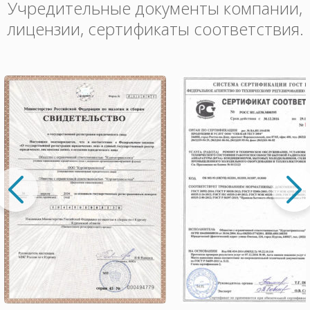
Учредительные документы компании,
лицензии, сертификаты соответствия.