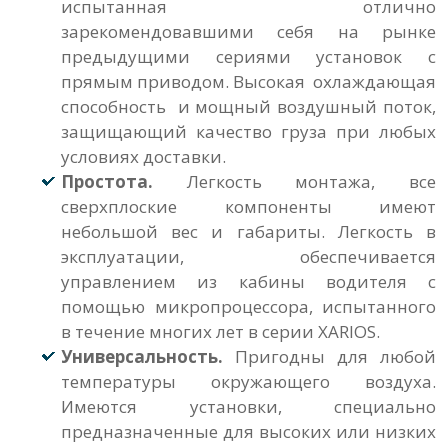
испытанная отлично
зарекомендовавшими себя на рынке
предыдущими сериями установок с
прямым приводом. Высокая охлаждающая
способность и мощный воздушный поток,
защищающий качество груза при любых
условиях доставки.
Простота
.
Легкость монтажа, все
сверхплоские компоненты имеют
небольшой вес и габариты. Легкость в
эксплуатации, обеспечивается
управлением из кабины водителя с
помощью микропроцессора, испытанного
в течение многих лет в серии XARIOS.
Универсальность
.
Пригодны для любой
температуры окружающего воздуха.
Имеются установки, специально
предназначенные для высоких или низких