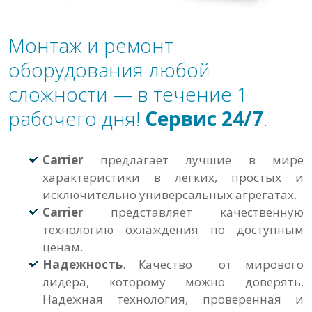
Монтаж и ремонт
оборудования любой
сложности — в течение 1
рабочего дня!
Сервис 24/7
.
Carrier
предлагает лучшие в мире
характеристики в легких, простых и
исключительно универсальных агрегатах.
Carrier
представляет качественную
технологию охлаждения по доступным
ценам.
Надежность
. Качество от мирового
лидера, которому можно доверять.
Надежная технология, проверенная и