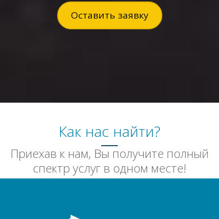
Оставить заявку
Как нас найти?
Приехав к нам, Вы получите полный
спектр услуг в одном месте!