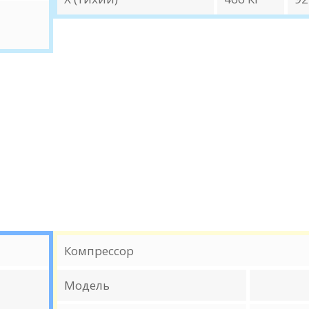
Компрессор
Модель