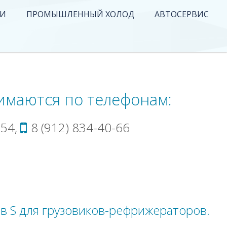
ЛИ
ПРОМЫШЛЕННЫЙ ХОЛОД
АВТОСЕРВИС
имаются по телефонам:
54,
8 (912) 834-40-66
в S для грузовиков-рефрижераторов.