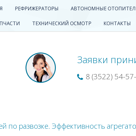
Я
РЕФРИЖЕРАТОРЫ
АВТОНОМНЫЕ ОТОПИТЕ
АПЧАСТИ
ТЕХНИЧЕСКИЙ ОСМОТР
КОНТАКТЫ
Заявки прин
8 (3522) 54-57-
й по развозке. Эффективность агрегато