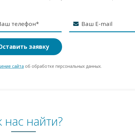
Оставить заявку
шение сайта
об обработке персональных данных.
к нас найти?