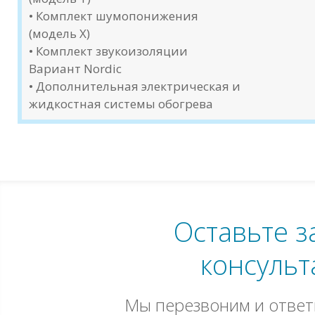
• Комплект шумопонижения
(модель X)
• Комплект звукоизоляции
Вариант Nordic
• Дополнительная электрическая и
жидкостная системы обогрева
Оставьте з
консульт
Мы перезвоним и ответ