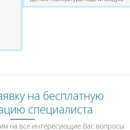
аявку на бесплатную
ацию специалиста
им на все интересующие Вас вопросы