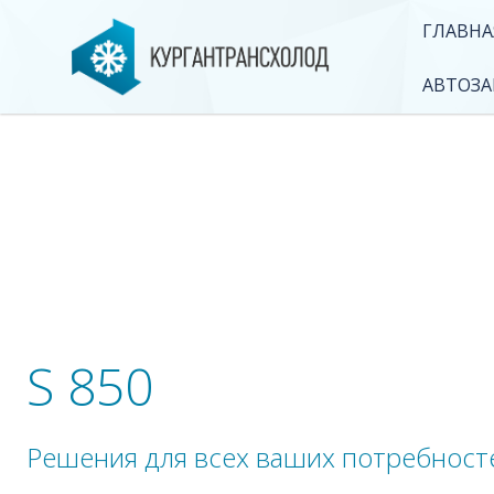
ГЛАВНА
АВТОЗ
S 850
Решения для всех ваших потребносте