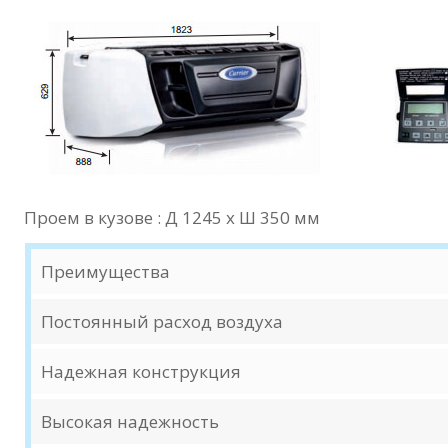
Проем в кузове : Д 1245 x Ш 350 мм
Преимущества
Постоянный расход воздуха
Надежная конструкция
Высокая надежность