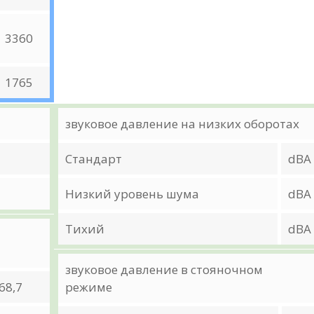
3360
1765
звуковое давление на низких оборотах
Стандарт
dBA
Низкий уровень шума
dBA
Тихий
dBA
звуковое давление в стояночном
68,7
режиме